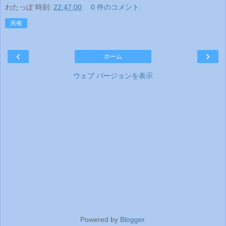
わたっぽ
時刻:
22:47:00
0 件のコメント:
共有
‹
›
ホーム
ウェブ バージョンを表示
Powered by
Blogger
.