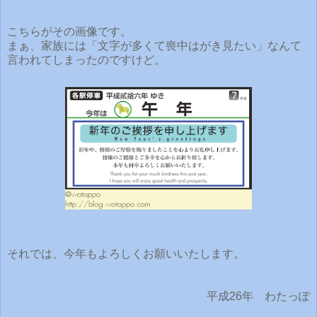
こちらがその画像です。
まぁ、家族には「文字が多くて喪中はがき見たい」なんて
言われてしまったのですけど。
それでは、今年もよろしくお願いいたします。
平成26年 わたっぽ