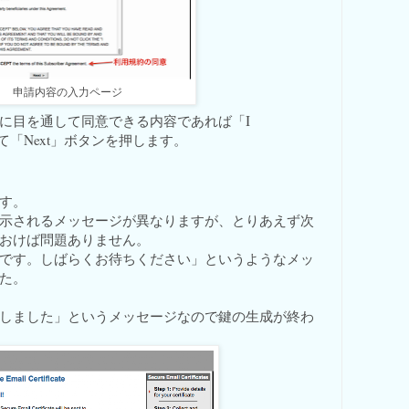
申請内容の入力ページ
に目を通して同意できる内容であれば「I
て「Next」ボタンを押します。
す。
示されるメッセージが異なりますが、とりあえず次
おけば問題ありません。
です。しばらくお待ちください」というようなメッ
た。
しました」というメッセージなので鍵の生成が終わ