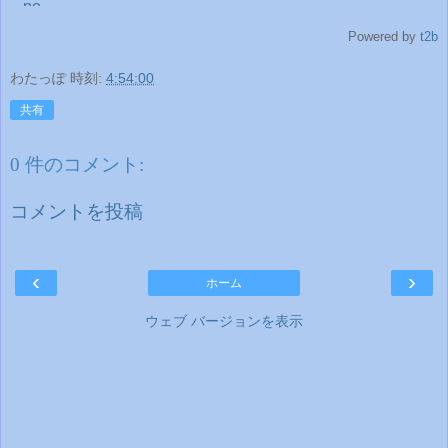
Powered by
t2b
わたっぽ
時刻:
4:54:00
共有
0 件のコメント:
コメントを投稿
‹
›
ホーム
ウェブ バージョンを表示