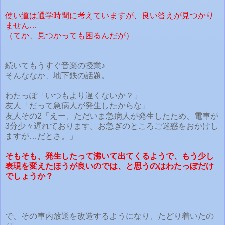
使い道は通学時間に考えていますが、良い答えが見つかり
ません…
（てか、見つかっても困るんだが）
続いてもうすぐ音楽の授業♪
そんななか、地下鉄の話題。
わたっぽ「いつもより遅くないか？」
友人「だって急病人が発生したからな」
友人その2「えー、ただいま急病人が発生したため、電車が
3分少々遅れております。お急ぎのところご迷惑をおかけし
ますが…だとさ。」
そもそも、発生したって沸いて出てくるようで、もう少し
表現を変えたほうが良いのでは、と思うのはわたっぽだけ
でしょうか？
で、その車内放送を改造するようになり、たどり着いたの