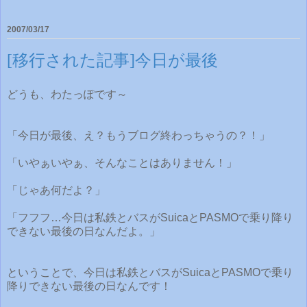
2007/03/17
[移行された記事]今日が最後
どうも、わたっぽです～
「今日が最後、え？もうブログ終わっちゃうの？！」
「いやぁいやぁ、そんなことはありません！」
「じゃあ何だよ？」
「フフフ…今日は私鉄とバスがSuicaとPASMOで乗り降り
できない最後の日なんだよ。」
ということで、今日は私鉄とバスがSuicaとPASMOで乗り
降りできない最後の日なんです！