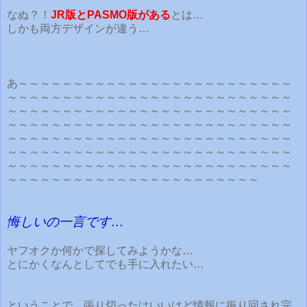
なぬ？！
JR版とPASMO版がある
とは…
しかも両方デザインが違う…
あ～～～～～～～～～～～～～～～～～～～～～～～～～
～～～～～～～～～～～～～～～～～～～～～～～～～～
～～～～～～～～～～～～～～～～～～～～～～～～～～
～～～～～～～～～～～～～～～～～～～～～～～～～～
～～～～～～～～～～～～～～～～～～～～～～～～～～
～～～～～～～～～～～～～～～～～～～～～～～～～～
～～～～～～～～～～～～～～～～～～～～～～～～～～
～～～～～～～～～～～～～～～～～～～～～～～
悔しいの一言です…
ヤフオクか何かで探してみようかな…
とにかくなんとしてでも手に入れたい…
ということで、張り切ったはいいけど情報に振り回され完