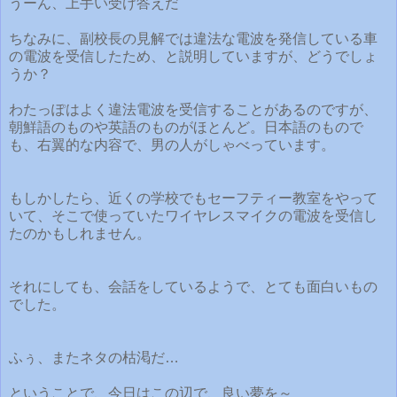
うーん、上手い受け答えだ
ちなみに、副校長の見解では違法な電波を発信している車
の電波を受信したため、と説明していますが、どうでしょ
うか？
わたっぽはよく違法電波を受信することがあるのですが、
朝鮮語のものや英語のものがほとんど。日本語のもので
も、右翼的な内容で、男の人がしゃべっています。
もしかしたら、近くの学校でもセーフティー教室をやって
いて、そこで使っていたワイヤレスマイクの電波を受信し
たのかもしれません。
それにしても、会話をしているようで、とても面白いもの
でした。
ふぅ、またネタの枯渇だ…
ということで、今日はこの辺で、良い夢を～