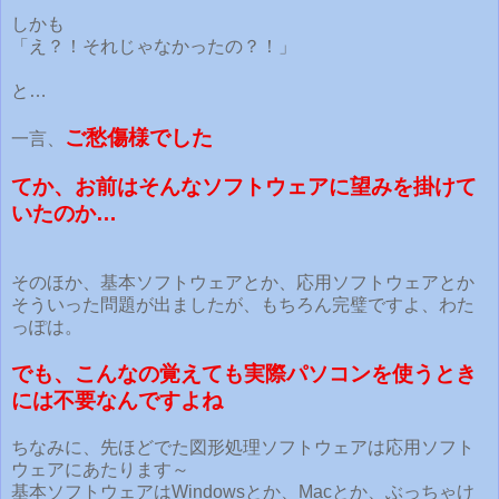
しかも
「え？！それじゃなかったの？！」
と…
ご愁傷様でした
一言、
てか、お前はそんなソフトウェアに望みを掛けて
いたのか…
そのほか、基本ソフトウェアとか、応用ソフトウェアとか
そういった問題が出ましたが、もちろん完璧ですよ、わた
っぽは。
でも、こんなの覚えても実際パソコンを使うとき
には不要なんですよね
ちなみに、先ほどでた図形処理ソフトウェアは応用ソフト
ウェアにあたります～
基本ソフトウェアはWindowsとか、Macとか、ぶっちゃけ