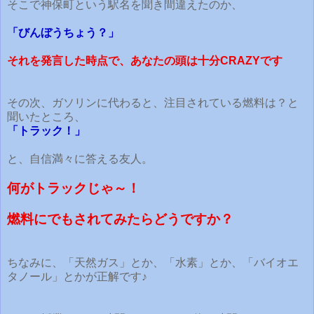
そこで神保町という駅名を聞き間違えたのか、
「びんぼうちょう？」
それを発言した時点で、あなたの頭は十分CRAZYです
その次、ガソリンに代わると、注目されている燃料は？と
聞いたところ、
「トラック！」
と、自信満々に答える友人。
何がトラックじゃ～！
燃料にでもされてみたらどうですか？
ちなみに、「天然ガス」とか、「水素」とか、「バイオエ
タノール」とかが正解です♪