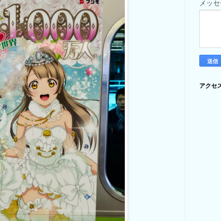
メッ
アクセ