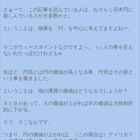
さぁーて、この記事を読んでいる人は、おそらく日本円に
親しんでいる人が大多数かと。
ということは、物事を「円」を中心に考えてますよねー。
そこがウィークポイントなのですよっ。（←人の事を言え
ないわたっぽだけれどもw
先ほど、円高とは円の価値が高くなる事、円安はその逆と
いう事を書きました。
ということは、他の通貨の価値はどうなるでしょうか？
ＡとＢがあって、Ａの価値が上がればＢの価値は当然相対
的に下がる。
そう、そこなんです。
つまり、円の価値が上がれば、（この場合は）アメリカド