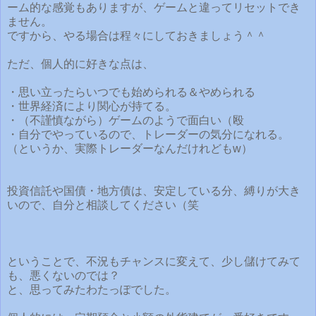
ーム的な感覚もありますが、ゲームと違ってリセットでき
ません。
ですから、やる場合は程々にしておきましょう＾＾
ただ、個人的に好きな点は、
・思い立ったらいつでも始められる＆やめられる
・世界経済により関心が持てる。
・（不謹慎ながら）ゲームのようで面白い（殴
・自分でやっているので、トレーダーの気分になれる。
（というか、実際トレーダーなんだけれどもw）
投資信託や国債・地方債は、安定している分、縛りが大き
いので、自分と相談してください（笑
ということで、不況もチャンスに変えて、少し儲けてみて
も、悪くないのでは？
と、思ってみたわたっぽでした。