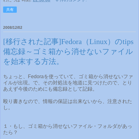
共有
2008/12/02
[移行された記事]Fedora（Linux）のtips
備忘録～ゴミ箱から消せないファイル
を始末する方法。
ちょっと、Fedoraを使っていて、ゴミ箱から消せないファ
イルが出現。で、その対処法を地道に見つけたので、とり
あえず今後のためにも備忘録として記録。
殴り書きなので、情報の保証は出来ないから、注意された
し。
１・もし、ゴミ箱から消せないファイル・フォルダがあっ
たら？