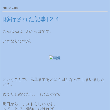
2008/12/08
[移行された記事]２４
こんばんは、わたっぽです。
いきなりですが。
ということで、元旦まであと２４日となってしまいました
とさ。
めでたしめでたし。（どこが？w
明日から、テストらしいです。
ってことで、勉強しなければ。。。