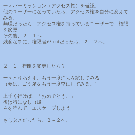
ー＞パーミッション（アクセス権）を確認。
他のユーザーになっていたら、アクセス権を自分に変えて
みる。
無理だったら、アクセス権を持っているユーザーで、権限
を変更。
その後、２－１へ。
残念な事に、権限者がrootだったら、２－２へ。
２－１・権限を変更したら？
ー＞とりあえず、もう一度消去を試してみる。
（要は、ゴミ箱をもう一度空にしてみる。）
上手く行けば、「おめでとう。」
後は特になし（爆
４を読んで、エスケープしよう。
もしダメだったら、２－２へ。