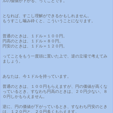
ルの価値が下がる、ってことです。
となれば、すこし理解ができるかもしれません。
もうすこし噛み砕くと、こういうことになります。
普通のときは、１ドル＝１００円。
円高のときは、１ドル＝８０円。
円安のときは、１ドル＝１２０円。
ってことをもう一度頭に置いた上で、逆の立場で考えてみ
ましょう。
あなたは、今１ドルを持っています。
普通のときは、１００円もらえますが、円の価値が高くな
っているとき、すなわち円高のときは、２０円少ない、８
０円しかもらえません。
逆に、円の価値が下がっているとき、すなわち円安のとき
は、１２０円と、２０円多くもらえます。