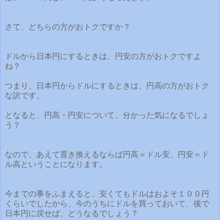
さて、どちらの方がおトクですか？
ドルから日本円にするときは、円安の方がおトクですよ
ね？
つまり、日本円からドルにするときは、円高の方がおトク
な訳です。
となると、円高・円安について、分かった気になるでしょ
う？
なので、あえて置き換えるならば円高＝ドル安、円安＝ド
ル高ということになります。
今までの事をふまえると、安くてもドルはおよそ１００円
くらいでしたから、今のうちにドルを買っておいて、後で
日本円に戻せば、どうなるでしょう？