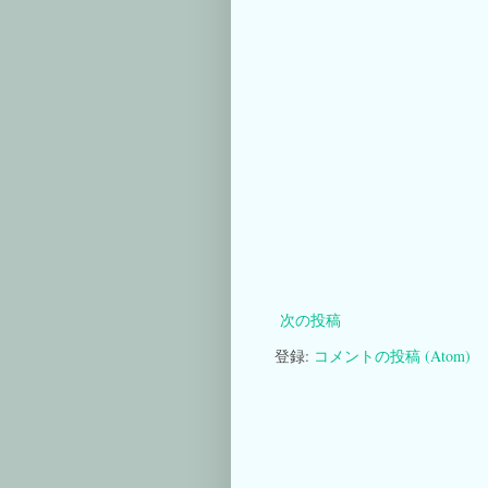
次の投稿
登録:
コメントの投稿 (Atom)