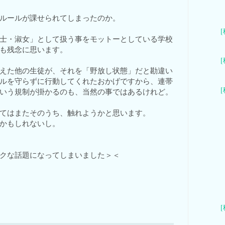
ルールが課せられてしまったのか。
士・淑女」として扱う事をモットーとしている学校
も残念に思います。
えた他の生徒が、それを「野放し状態」だと勘違い
ルを守らずに行動してくれたおかげですから、連帯
いう規制が掛かるのも、当然の事ではあるけれど。
てはまたそのうち、触れようかと思います。
かもしれないし。
クな話題になってしまいました＞＜