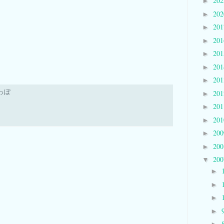
20
►
20
►
20
►
20
►
20
►
20
►
20
►
っぽ
20
►
20
►
20
►
20
►
20
►
20
▼
►
►
►
►