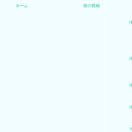
ホーム
前の投稿