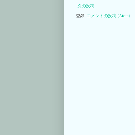
次の投稿
登録:
コメントの投稿 (Atom)