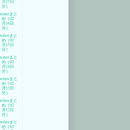
月17日
分］
witterまと
め［02
月16日
分］
witterまと
め［02
月15日
分］
witterまと
め［02
月14日
分］
witterまと
め［02
月13日
分］
witterまと
め［02
月12日
分］
witterまと
め［02