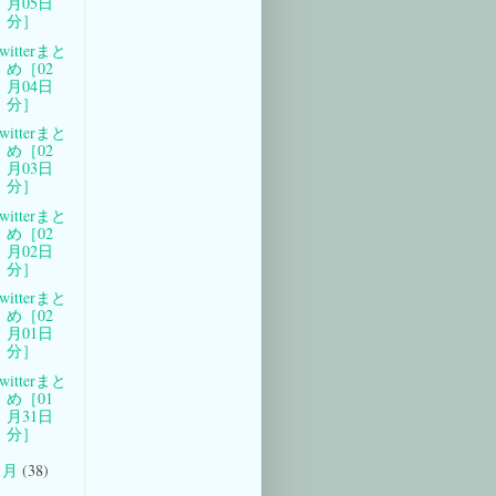
月05日
分］
witterまと
め［02
月04日
分］
witterまと
め［02
月03日
分］
witterまと
め［02
月02日
分］
witterまと
め［02
月01日
分］
witterまと
め［01
月31日
分］
1月
(38)