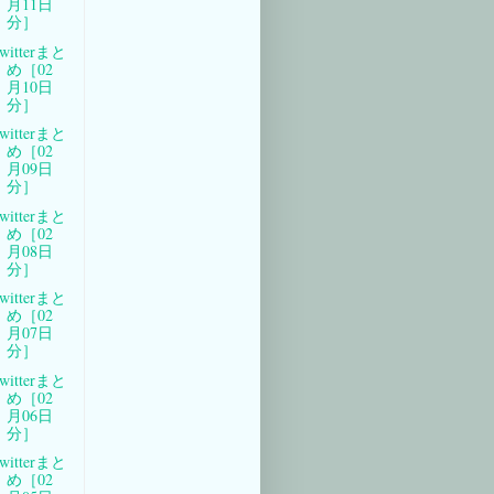
月11日
分］
witterまと
め［02
月10日
分］
witterまと
め［02
月09日
分］
witterまと
め［02
月08日
分］
witterまと
め［02
月07日
分］
witterまと
め［02
月06日
分］
witterまと
め［02