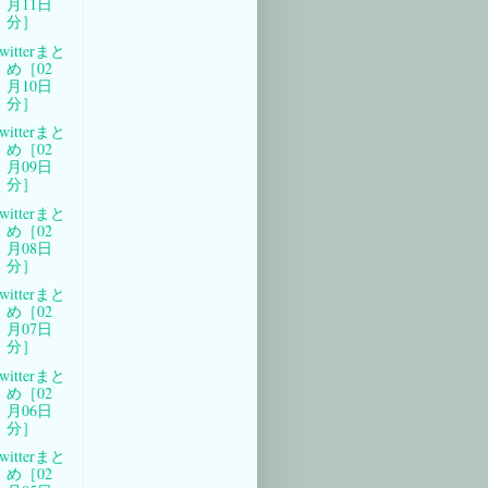
月11日
分］
witterまと
め［02
月10日
分］
witterまと
め［02
月09日
分］
witterまと
め［02
月08日
分］
witterまと
め［02
月07日
分］
witterまと
め［02
月06日
分］
witterまと
め［02