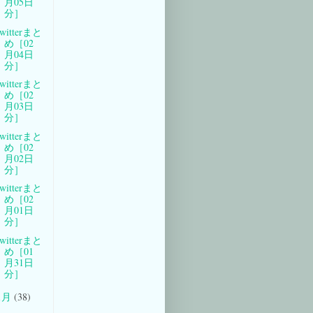
月05日
分］
witterまと
め［02
月04日
分］
witterまと
め［02
月03日
分］
witterまと
め［02
月02日
分］
witterまと
め［02
月01日
分］
witterまと
め［01
月31日
分］
1月
(38)