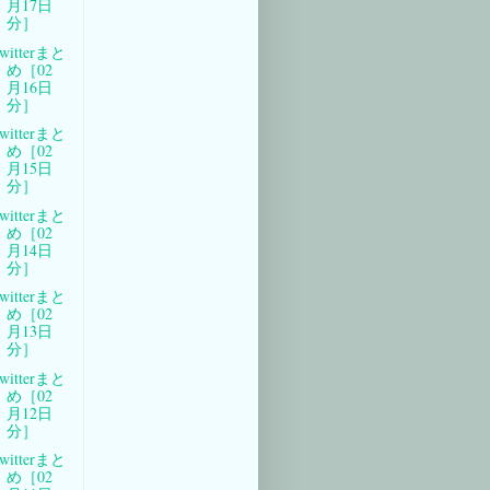
月17日
分］
witterまと
め［02
月16日
分］
witterまと
め［02
月15日
分］
witterまと
め［02
月14日
分］
witterまと
め［02
月13日
分］
witterまと
め［02
月12日
分］
witterまと
め［02