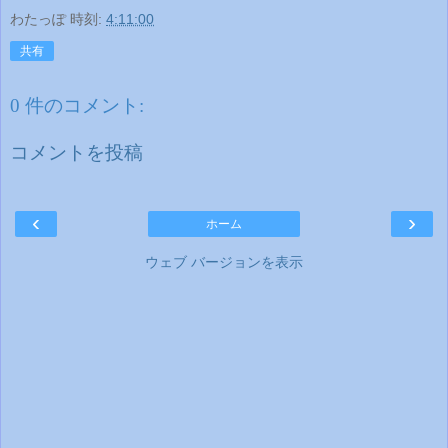
わたっぽ
時刻:
4:11:00
共有
0 件のコメント:
コメントを投稿
‹
›
ホーム
ウェブ バージョンを表示