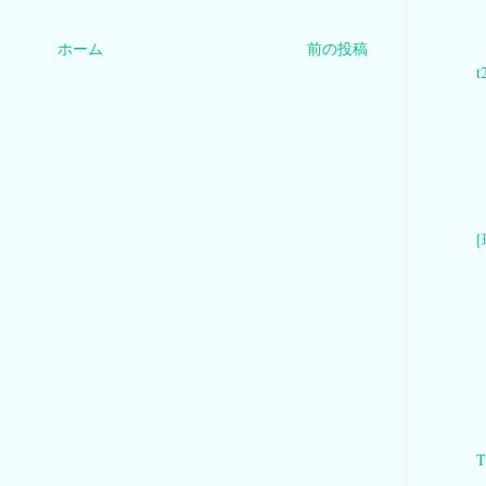
ホーム
前の投稿
T