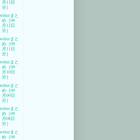
月13日
分］
witterまと
め［09
月12日
分］
witterまと
め［09
月11日
分］
witterまと
め［09
月10日
分］
witterまと
め［09
月09日
分］
witterまと
め［09
月08日
分］
witterまと
め［09