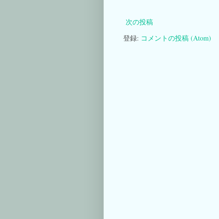
次の投稿
登録:
コメントの投稿 (Atom)