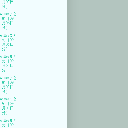
月07日
分］
witterまと
め［09
月06日
分］
witterまと
め［09
月05日
分］
witterまと
め［09
月04日
分］
witterまと
め［09
月03日
分］
witterまと
め［09
月02日
分］
witterまと
め［09