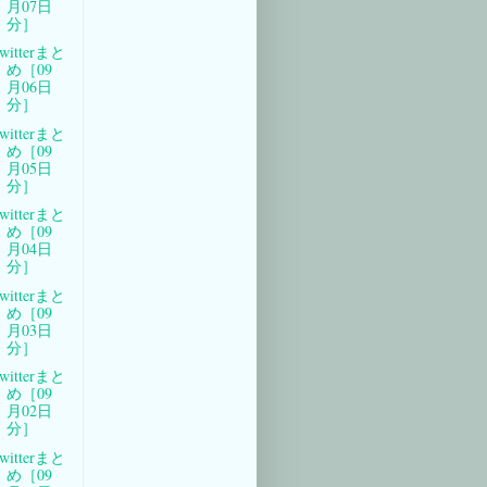
月07日
分］
witterまと
め［09
月06日
分］
witterまと
め［09
月05日
分］
witterまと
め［09
月04日
分］
witterまと
め［09
月03日
分］
witterまと
め［09
月02日
分］
witterまと
め［09