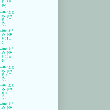
月13日
分］
witterまと
め［09
月12日
分］
witterまと
め［09
月11日
分］
witterまと
め［09
月10日
分］
witterまと
め［09
月09日
分］
witterまと
め［09
月08日
分］
witterまと
め［09