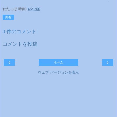
わたっぽ
時刻:
4:21:00
共有
0 件のコメント:
コメントを投稿
‹
›
ホーム
ウェブ バージョンを表示