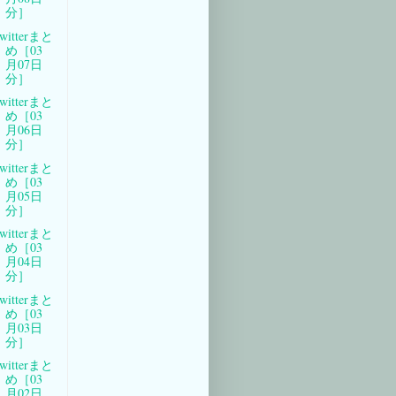
分］
witterまと
め［03
月07日
分］
witterまと
め［03
月06日
分］
witterまと
め［03
月05日
分］
witterまと
め［03
月04日
分］
witterまと
め［03
月03日
分］
witterまと
め［03
月02日