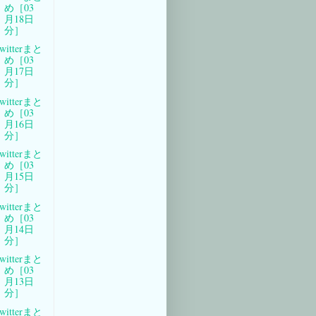
め［03
月18日
分］
witterまと
め［03
月17日
分］
witterまと
め［03
月16日
分］
witterまと
め［03
月15日
分］
witterまと
め［03
月14日
分］
witterまと
め［03
月13日
分］
witterまと