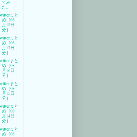
てみ
た。
witterまと
め［08
月18日
分］
witterまと
め［08
月17日
分］
witterまと
め［08
月16日
分］
witterまと
め［08
月15日
分］
witterまと
め［08
月14日
分］
witterまと
め［08