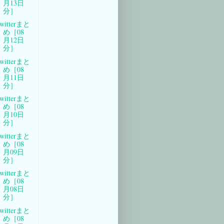
月13日
分］
witterまと
め［08
月12日
分］
witterまと
め［08
月11日
分］
witterまと
め［08
月10日
分］
witterまと
め［08
月09日
分］
witterまと
め［08
月08日
分］
witterまと
め［08