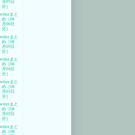
月07日
分］
witterまと
め［08
月06日
分］
witterまと
め［08
月05日
分］
witterまと
め［08
月04日
分］
witterまと
め［08
月03日
分］
witterまと
め［08
月02日
分］
witterまと
め［08