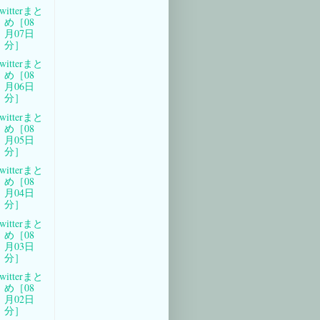
witterまと
め［08
月07日
分］
witterまと
め［08
月06日
分］
witterまと
め［08
月05日
分］
witterまと
め［08
月04日
分］
witterまと
め［08
月03日
分］
witterまと
め［08
月02日
分］