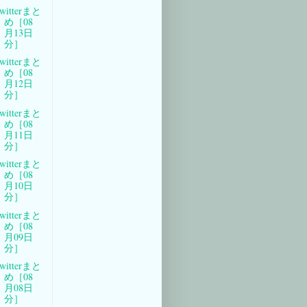
witterまと
め［08
月13日
分］
witterまと
め［08
月12日
分］
witterまと
め［08
月11日
分］
witterまと
め［08
月10日
分］
witterまと
め［08
月09日
分］
witterまと
め［08
月08日
分］