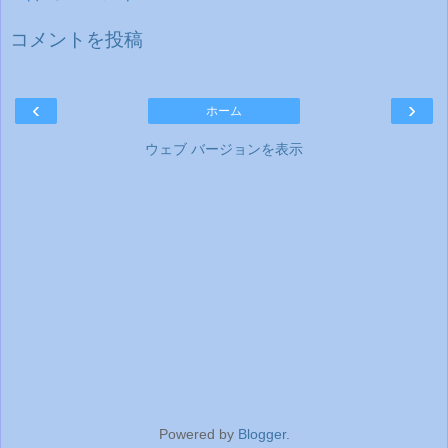
コメントを投稿
‹
›
ホーム
ウェブ バージョンを表示
Powered by
Blogger
.