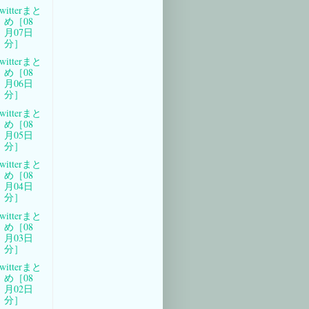
witterまと
め［08
月07日
分］
witterまと
め［08
月06日
分］
witterまと
め［08
月05日
分］
witterまと
め［08
月04日
分］
witterまと
め［08
月03日
分］
witterまと
め［08
月02日
分］