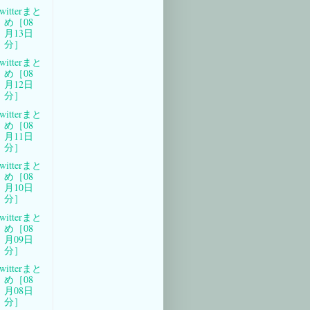
witterまと
め［08
月13日
分］
witterまと
め［08
月12日
分］
witterまと
め［08
月11日
分］
witterまと
め［08
月10日
分］
witterまと
め［08
月09日
分］
witterまと
め［08
月08日
分］