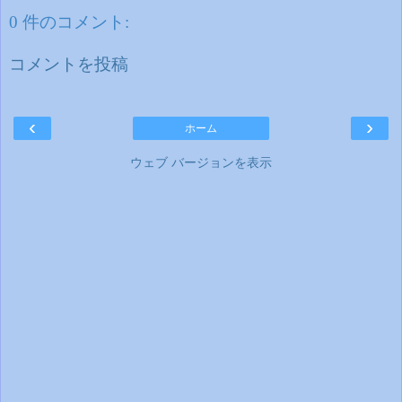
0 件のコメント:
コメントを投稿
‹
›
ホーム
ウェブ バージョンを表示