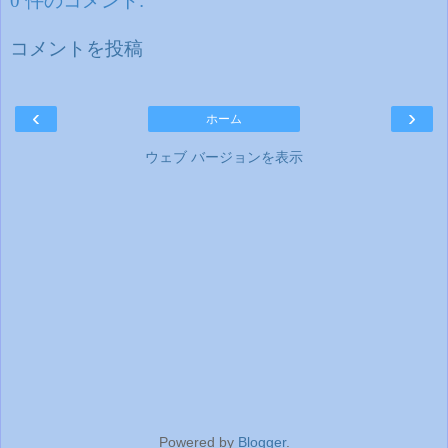
0 件のコメント:
コメントを投稿
‹
›
ホーム
ウェブ バージョンを表示
Powered by
Blogger
.