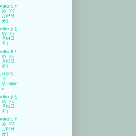
witterまと
め［07
月05日
分］
witterまと
め［07
月04日
分］
witterまと
め［07
月03日
分］
ありがと
う、
MobileM
e
witterまと
め［07
月02日
分］
witterまと
め［07
月01日
分］