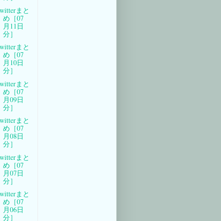
witterまと
め［07
月11日
分］
witterまと
め［07
月10日
分］
witterまと
め［07
月09日
分］
witterまと
め［07
月08日
分］
witterまと
め［07
月07日
分］
witterまと
め［07
月06日
分］