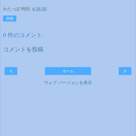
わたっぽ
時刻:
4:26:00
共有
0 件のコメント:
コメントを投稿
‹
›
ホーム
ウェブ バージョンを表示