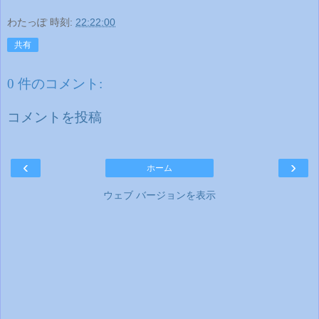
わたっぽ
時刻:
22:22:00
共有
0 件のコメント:
コメントを投稿
‹
›
ホーム
ウェブ バージョンを表示