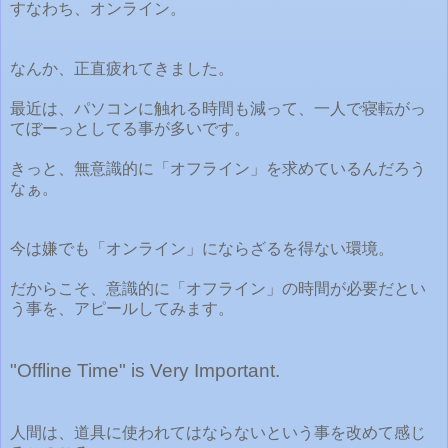
すなわち、オンライン。
なんか、正直疲れてきました。
最近は、パソコンに触れる時間も減って、一人で寝転がっ
てぼーっとしてる事が多いです。
きっと、無意識的に「オフライン」を求めているんだろう
なぁ。
今は嫌でも「オンライン」にならざるを得ない環境。
だからこそ、意識的に「オフライン」の時間が必要だとい
う事を、アピールしてみます。
"Offline Time" is Very Important.
人間は、道具に使われてはならないという事を改めて感じ