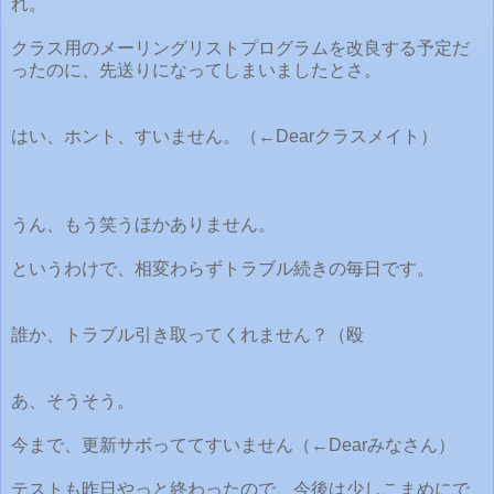
れ。
クラス用のメーリングリストプログラムを改良する予定だ
ったのに、先送りになってしまいましたとさ。
はい、ホント、すいません。（←Dearクラスメイト）
うん、もう笑うほかありません。
というわけで、相変わらずトラブル続きの毎日です。
誰か、トラブル引き取ってくれません？（殴
あ、そうそう。
今まで、更新サボっててすいません（←Dearみなさん）
テストも昨日やっと終わったので、今後は少しこまめにで