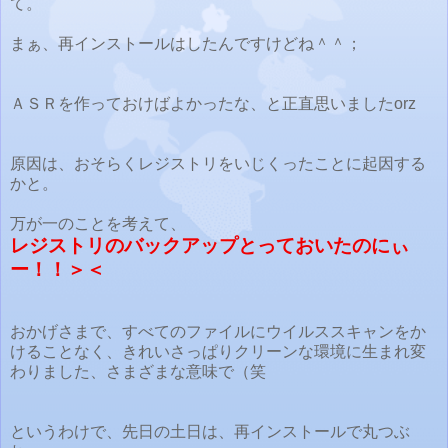
て。
まぁ、再インストールはしたんですけどね＾＾；
ＡＳＲを作っておけばよかったな、と正直思いましたorz
原因は、おそらくレジストリをいじくったことに起因する
かと。
万が一のことを考えて、
レジストリのバックアップとっておいたのにぃ
ー！！＞＜
おかげさまで、すべてのファイルにウイルススキャンをか
けることなく、きれいさっぱりクリーンな環境に生まれ変
わりました、さまざまな意味で（笑
というわけで、先日の土日は、再インストールで丸つぶ