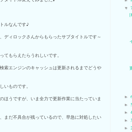
►
▼
トルなんです♪
、ディロックさんからもらったサブタイトルです～
ってもらえたらうれしいです。
検索エンジンのキャッシュは更新されるまでどうや
しいものです。
►
のほうですが、いま全力で更新作業に当たっていま
►
►
、まだ不具合が残っているので、早急に対処したい
►
►