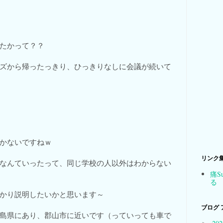
たかって？？
ズから帰ったっきり、ひっきりなしに会議が続いて
！
かないですねｗ
リンク
なんていったって、同じ学校の人以外はわからない
痛S
る
かり説明したいかと思います～
ブログ 
島県にあり、郡山市に近いです（っていっても車で