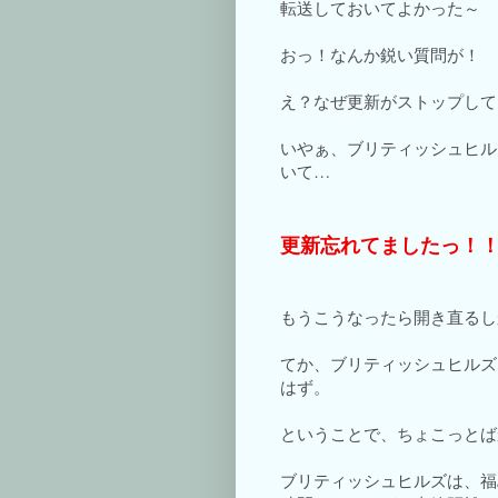
転送しておいてよかった～
おっ！なんか鋭い質問が！
え？なぜ更新がストップして
いやぁ、ブリティッシュヒル
いて…
更新忘れてましたっ！
もうこうなったら開き直るし
てか、ブリティッシュヒルズ
はず。
ということで、ちょこっとば
ブリティッシュヒルズは、福