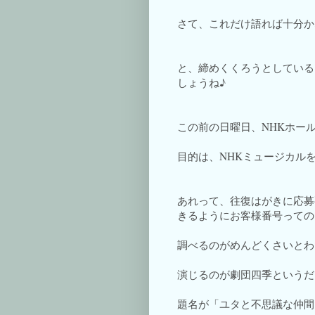
さて、これだけ語れば十分か
と、締めくくろうとしている
しょうね♪
この前の日曜日、NHKホー
目的は、NHKミュージカル
あれって、往復はがきに応募
きるようにお客様番号っての
調べるのがめんどくさいとわ
演じるのが劇団四季というだ
題名が「ユタと不思議な仲間