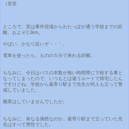
（苦笑
ところで、実は事件現場からわたっぽが通う学校までの距
離、およそ2.3km。
やばい、かなり近いぞ・・・。
電車を使ったら、ものの５分で来れる距離。
ちなみに、今日はバスの本数が無い時間帯に下校する事と
なってしまったので、いつもとは違うルートで帰宅したん
ですけどね、学校から最寄り駅まで先生が何人も立って警
戒していました。
腕章はしていませんでしたが。
ちなみに、単なる偶然なのか、最寄り駅まで立っていた先
生はすべて男性でした。