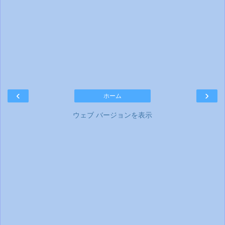
‹
›
ホーム
ウェブ バージョンを表示