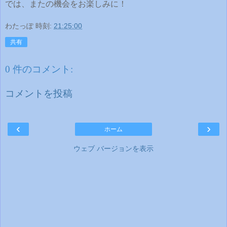
では、またの機会をお楽しみに！
わたっぽ
時刻:
21:25:00
共有
0 件のコメント:
コメントを投稿
‹
›
ホーム
ウェブ バージョンを表示