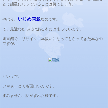
どで話題になっていることは何でしょう。
いじめ問題
やはり、
なのです。
で、最近わたっぽはある本にはまっています。
図書館で、リサイクル本扱いになってもらってきた本なの
ですが…
という本。
いやぁ、とても面白いんです。
すみません、話がずれた様です。