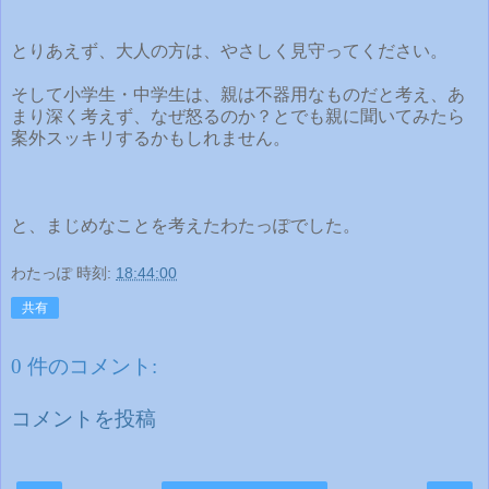
とりあえず、大人の方は、やさしく見守ってください。
そして小学生・中学生は、親は不器用なものだと考え、あ
まり深く考えず、なぜ怒るのか？とでも親に聞いてみたら
案外スッキリするかもしれません。
と、まじめなことを考えたわたっぽでした。
わたっぽ
時刻:
18:44:00
共有
0 件のコメント:
コメントを投稿