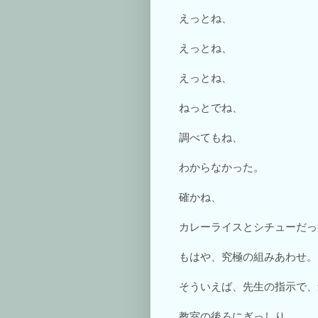
えっとね、
えっとね、
えっとね、
ねっとでね、
調べてもね、
わからなかった。
確かね、
カレーライスとシチューだっ
もはや、究極の組みあわせ。
そういえば、先生の指示で、
教室の後ろにぎっしり。