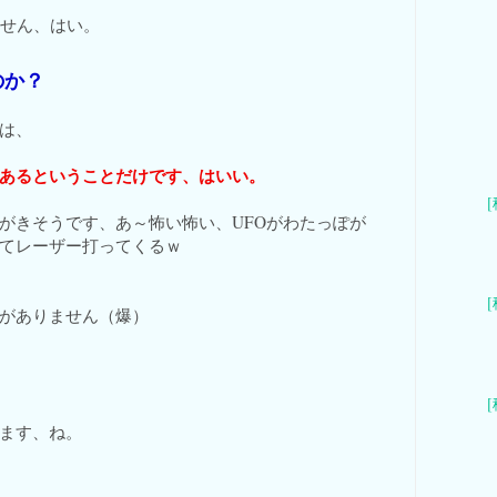
ません、はい。
のか？
は、
あるということだけです、はいい。
がきそうです、あ～怖い怖い、UFOがわたっぽが
てレーザー打ってくるｗ
がありません（爆）
ます、ね。