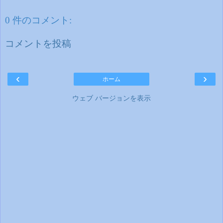
0 件のコメント:
コメントを投稿
‹
›
ホーム
ウェブ バージョンを表示