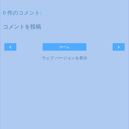
0 件のコメント:
コメントを投稿
‹
›
ホーム
ウェブ バージョンを表示