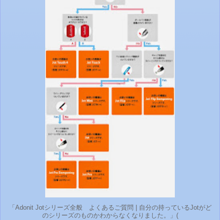
「Adonit Jotシリーズ全般 よくあるご質問 | 自分の持っているJotがど
のシリーズのものかわからなくなりました。」(