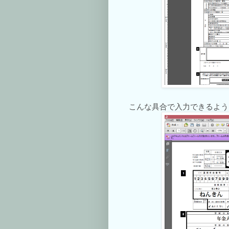
こんな具合で入力できるように