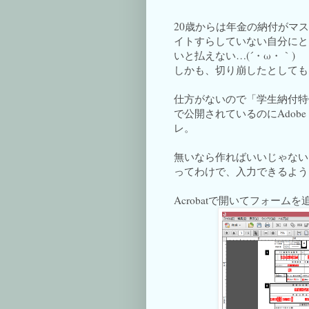
20歳からは年金の納付がマ
イトすらしていない自分にと
いと払えない…(´・ω・｀)
しかも、切り崩したとしても1
仕方がないので「学生納付特
で公開されているのにAdobe
レ。
無いなら作ればいいじゃない
ってわけで、入力できるよう
Acrobatで開いてフォーム