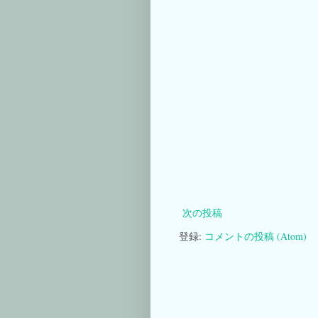
次の投稿
登録:
コメントの投稿 (Atom)