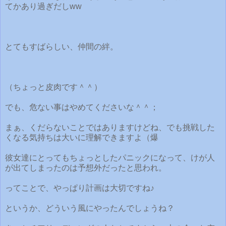
てかあり過ぎだしww
とてもすばらしい、仲間の絆。
（ちょっと皮肉です＾＾）
でも、危ない事はやめてくださいな＾＾；
まぁ、くだらないことではありますけどね、でも挑戦した
くなる気持ちは大いに理解できますよ（爆
彼女達にとってもちょっとしたパニックになって、けが人
が出てしまったのは予想外だったと思われ。
ってことで、やっぱり計画は大切ですね♪
というか、どういう風にやったんでしょうね？