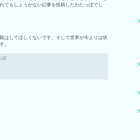
れてもしょうがない記事を投稿したわたっぽでし
殺はしてほしくないです。そして世界が今よりは状
す。
っぽ