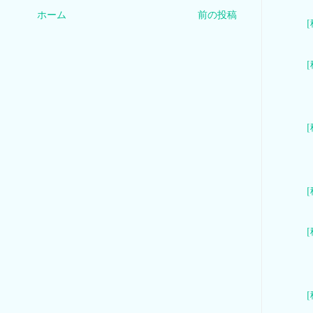
ホーム
前の投稿