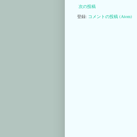
次の投稿
登録:
コメントの投稿 (Atom)