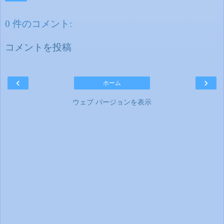
0 件のコメント:
コメントを投稿
‹
›
ホーム
ウェブ バージョンを表示