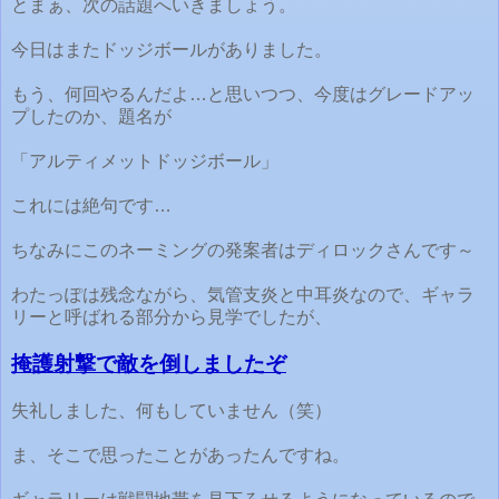
とまぁ、次の話題へいきましょう。
今日はまたドッジボールがありました。
もう、何回やるんだよ…と思いつつ、今度はグレードアッ
プしたのか、題名が
「アルティメットドッジボール」
これには絶句です…
ちなみにこのネーミングの発案者はディロックさんです～
わたっぽは残念ながら、気管支炎と中耳炎なので、ギャラ
リーと呼ばれる部分から見学でしたが、
掩護射撃で敵を倒しましたぞ
失礼しました、何もしていません（笑）
ま、そこで思ったことがあったんですね。