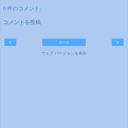
0 件のコメント:
コメントを投稿
‹
›
ホーム
ウェブ バージョンを表示