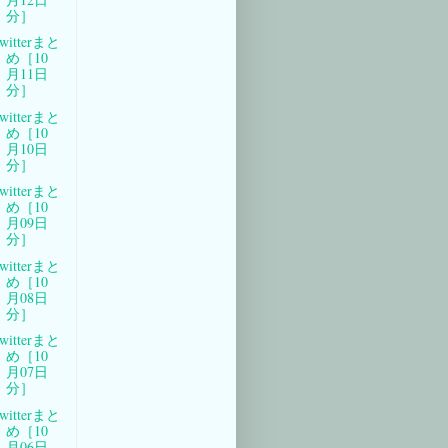
分］
witterまと
め［10
月11日
分］
witterまと
め［10
月10日
分］
witterまと
め［10
月09日
分］
witterまと
め［10
月08日
分］
witterまと
め［10
月07日
分］
witterまと
め［10
月06日