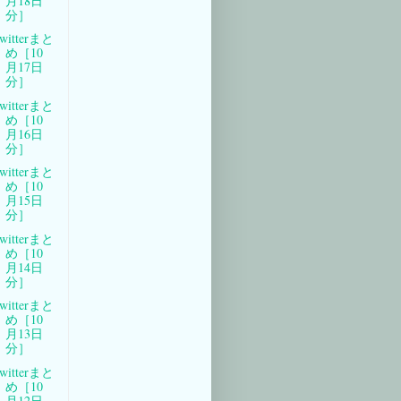
月18日
分］
witterまと
め［10
月17日
分］
witterまと
め［10
月16日
分］
witterまと
め［10
月15日
分］
witterまと
め［10
月14日
分］
witterまと
め［10
月13日
分］
witterまと
め［10
月12日