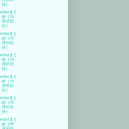
分］
witterまと
め［10
月05日
分］
witterまと
め［10
月04日
分］
witterまと
め［10
月03日
分］
witterまと
め［10
月02日
分］
witterまと
め［10
月01日
分］
witterまと
め［09
月30日