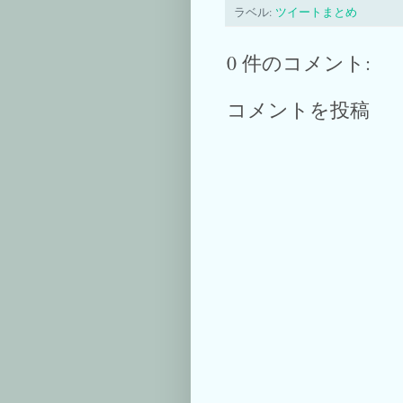
ラベル:
ツイートまとめ
0 件のコメント:
コメントを投稿