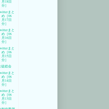
月18日
分］
witterまと
め［06
月17日
分］
witterまと
め［06
月16日
分］
witterまと
め［06
月15日
分］
生徒総会
witterまと
め［06
月14日
分］
witterまと
め［06
月13日
分］
放射線量測