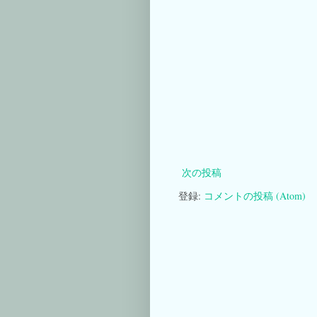
次の投稿
登録:
コメントの投稿 (Atom)