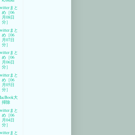
witterまと
め［06
月08日
分］
witterまと
め［06
月07日
分］
witterまと
め［06
月06日
分］
witterまと
め［06
月05日
分］
acBook大
掃除
witterまと
め［06
月04日
分］
witterまと