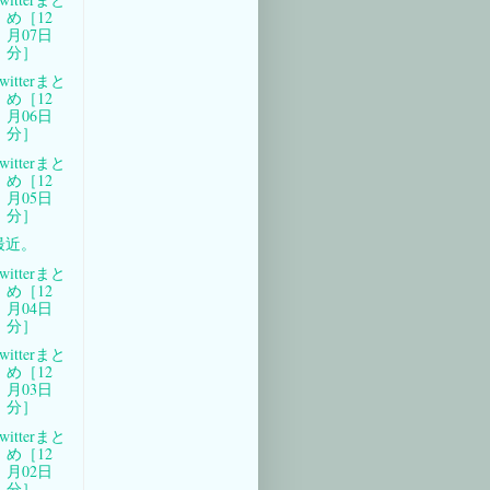
め［12
月07日
分］
witterまと
め［12
月06日
分］
witterまと
め［12
月05日
分］
最近。
witterまと
め［12
月04日
分］
witterまと
め［12
月03日
分］
witterまと
め［12
月02日
分］