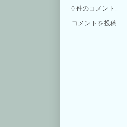
0 件のコメント:
コメントを投稿