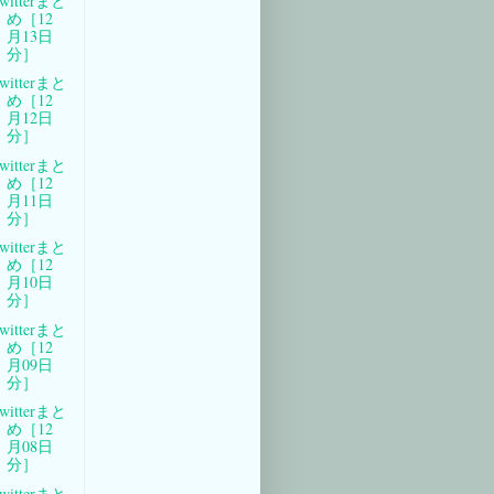
witterまと
め［12
月13日
分］
witterまと
め［12
月12日
分］
witterまと
め［12
月11日
分］
witterまと
め［12
月10日
分］
witterまと
め［12
月09日
分］
witterまと
め［12
月08日
分］
witterまと