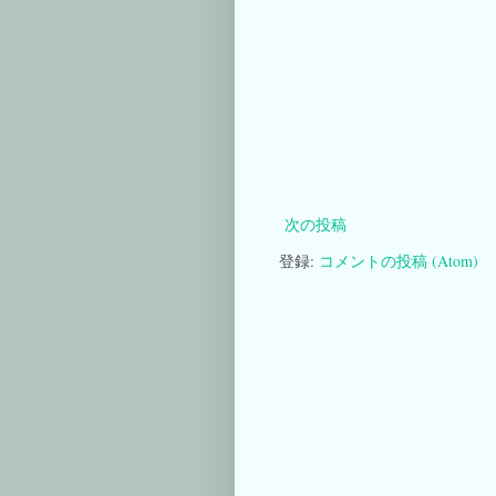
次の投稿
登録:
コメントの投稿 (Atom)