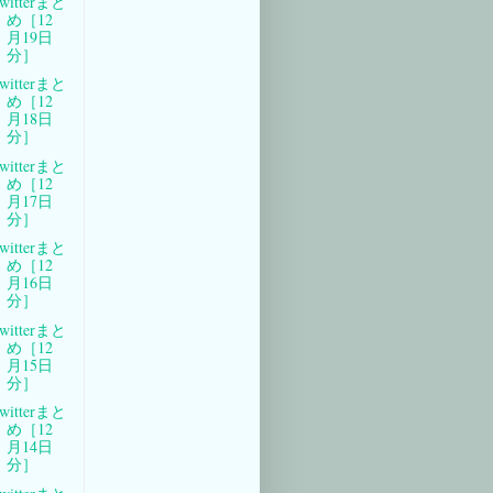
witterまと
め［12
月19日
分］
witterまと
め［12
月18日
分］
witterまと
め［12
月17日
分］
witterまと
め［12
月16日
分］
witterまと
め［12
月15日
分］
witterまと
め［12
月14日
分］