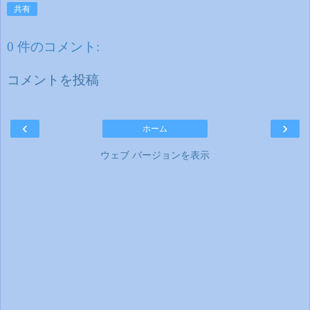
共有
0 件のコメント:
コメントを投稿
‹
›
ホーム
ウェブ バージョンを表示