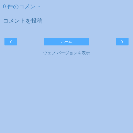
0 件のコメント:
コメントを投稿
‹
›
ホーム
ウェブ バージョンを表示