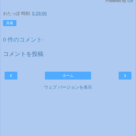
Powered by
t2b
わたっぽ
時刻:
5:29:00
共有
0 件のコメント:
コメントを投稿
‹
›
ホーム
ウェブ バージョンを表示