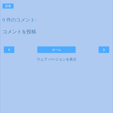
共有
0 件のコメント:
コメントを投稿
‹
›
ホーム
ウェブ バージョンを表示