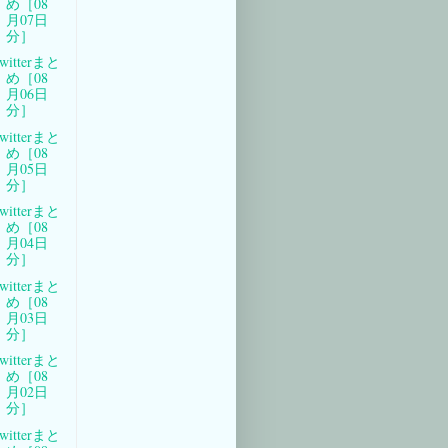
め［08
月07日
分］
witterまと
め［08
月06日
分］
witterまと
め［08
月05日
分］
witterまと
め［08
月04日
分］
witterまと
め［08
月03日
分］
witterまと
め［08
月02日
分］
witterまと