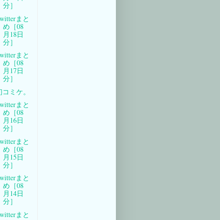
分］
witterまと
め［08
月18日
分］
witterまと
め［08
月17日
分］
初コミケ。
witterまと
め［08
月16日
分］
witterまと
め［08
月15日
分］
witterまと
め［08
月14日
分］
witterまと