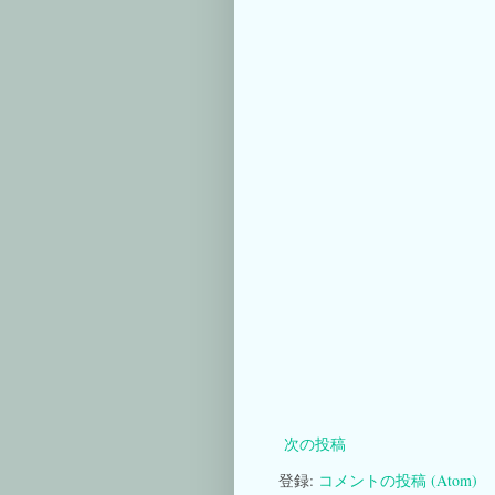
次の投稿
登録:
コメントの投稿 (Atom)