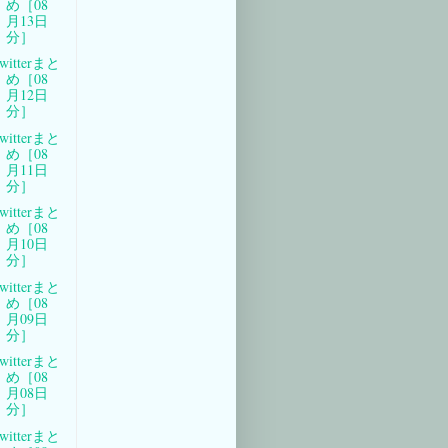
め［08
月13日
分］
witterまと
め［08
月12日
分］
witterまと
め［08
月11日
分］
witterまと
め［08
月10日
分］
witterまと
め［08
月09日
分］
witterまと
め［08
月08日
分］
witterまと