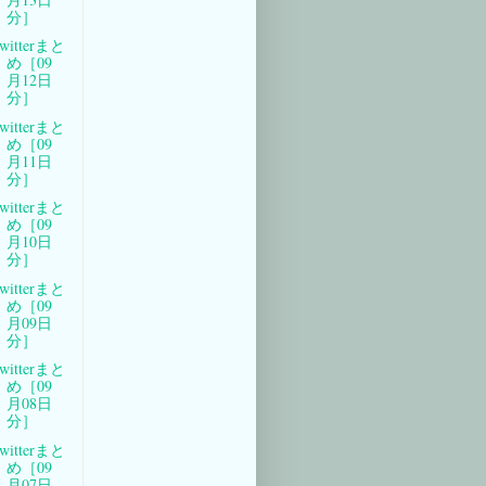
分］
witterまと
め［09
月12日
分］
witterまと
め［09
月11日
分］
witterまと
め［09
月10日
分］
witterまと
め［09
月09日
分］
witterまと
め［09
月08日
分］
witterまと
め［09
月07日