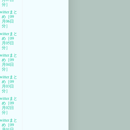
分］
witterまと
め［09
月06日
分］
witterまと
め［09
月05日
分］
witterまと
め［09
月04日
分］
witterまと
め［09
月03日
分］
witterまと
め［09
月02日
分］
witterまと
め［09
月01日