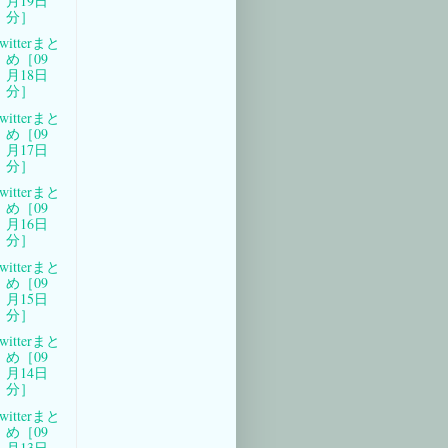
月19日
分］
witterまと
め［09
月18日
分］
witterまと
め［09
月17日
分］
witterまと
め［09
月16日
分］
witterまと
め［09
月15日
分］
witterまと
め［09
月14日
分］
witterまと
め［09
月13日