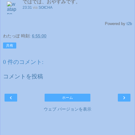
ではでは、おやすみです。
23:31
via
SOICHA
Powered by
t2b
わたっぽ
時刻:
6:55:00
共有
0 件のコメント:
コメントを投稿
‹
›
ホーム
ウェブ バージョンを表示